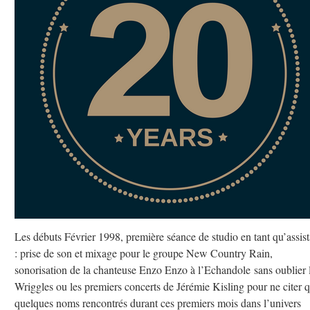
Les débuts Février 1998, première séance de studio en tant qu’assist
: prise de son et mixage pour le groupe New Country Rain,
sonorisation de la chanteuse Enzo Enzo à l’Echandole sans oublier 
Wriggles ou les premiers concerts de Jérémie Kisling pour ne citer 
quelques noms rencontrés durant ces premiers mois dans l’univers