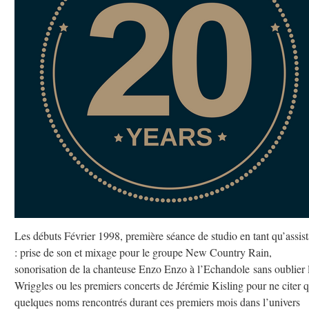
Les débuts Février 1998, première séance de studio en tant qu’assist
: prise de son et mixage pour le groupe New Country Rain,
sonorisation de la chanteuse Enzo Enzo à l’Echandole sans oublier 
Wriggles ou les premiers concerts de Jérémie Kisling pour ne citer 
quelques noms rencontrés durant ces premiers mois dans l’univers