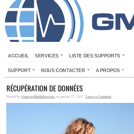
ACCUEIL
SERVICES
LISTE DES SUPPORTS
SUPPORT
NOUS CONTACTER
A PROPOS
RÉCUPÉRATION DE DONNÉES
Posted by
GenevayMediaServices
on janvier 23, 2015 ·
Leave a Comment