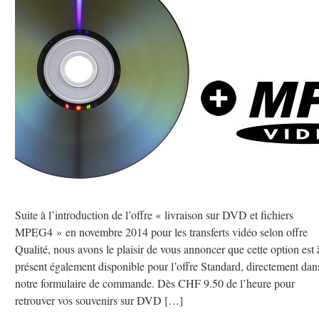
Suite à l’introduction de l’offre « livraison sur DVD et fichiers
MPEG4 » en novembre 2014 pour les transferts vidéo selon offre
Qualité, nous avons le plaisir de vous annoncer que cette option est 
présent également disponible pour l’offre Standard, directement dan
notre formulaire de commande. Dès CHF 9.50 de l’heure pour
retrouver vos souvenirs sur DVD […]