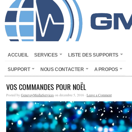
ACCUEIL
SERVICES
LISTE DES SUPPORTS
SUPPORT
NOUS CONTACTER
A PROPOS
VOS COMMANDES POUR NOËL
Posted by
GenevayMediaServices
on décembre 5, 2016 ·
Leave a Comment