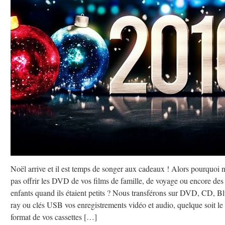
Noël arrive et il est temps de songer aux cadeaux ! Alors pourquoi 
pas offrir les DVD de vos films de famille, de voyage ou encore des
enfants quand ils étaient petits ? Nous transférons sur DVD, CD, Bl
ray ou clés USB vos enregistrements vidéo et audio, quelque soit le
format de vos cassettes […]