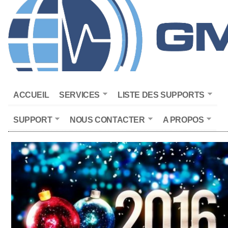
ACCUEIL
SERVICES
LISTE DES SUPPORTS
SUPPORT
NOUS CONTACTER
A PROPOS