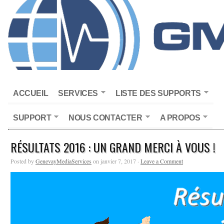
ACCUEIL
SERVICES
LISTE DES SUPPORTS
SUPPORT
NOUS CONTACTER
A PROPOS
RÉSULTATS 2016 : UN GRAND MERCI À VOUS !
Posted by
GenevayMediaServices
on janvier 7, 2017 ·
Leave a Comment