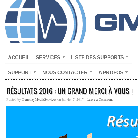
ACCUEIL
SERVICES
LISTE DES SUPPORTS
SUPPORT
NOUS CONTACTER
A PROPOS
RÉSULTATS 2016 : UN GRAND MERCI À VOUS !
Posted by
GenevayMediaServices
on janvier 7, 2017 ·
Leave a Comment