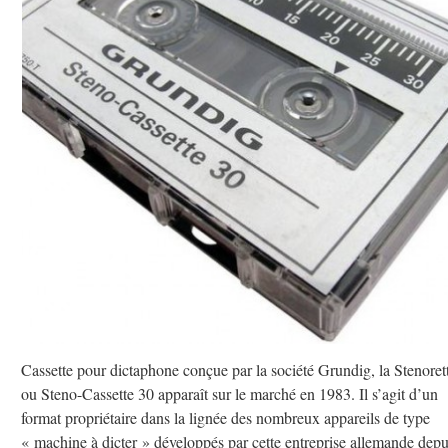
Cassette pour dictaphone conçue par la société Grundig, la Stenoret
ou Steno-Cassette 30 apparaît sur le marché en 1983. Il s’agit d’un
format propriétaire dans la lignée des nombreux appareils de type
« machine à dicter » développés par cette entreprise allemande depu