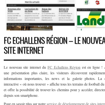
FC ECHALLENS RÉGION – LE NOUVE
SITE INTERNET
Le nouveau site internet du
FC Echallens Région
est en ligne !
une présentation plus claire, les visiteurs découvrent rapidemen
informations importantes, les news et la galerie photos. La c
interactive « où nous trouver » affiche tous les terrains de football du
et offre la possibilité de trouver les chemins pour y accéder, direct
depuis son smartphone.
Pour en savoir plus sur notre
service de développement de sites inter