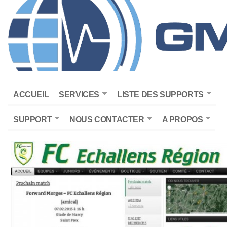
ACCUEIL
SERVICES
LISTE DES SUPPORTS
SUPPORT
NOUS CONTACTER
A PROPOS