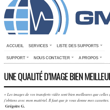
ACCUEIL
SERVICES
LISTE DES SUPPORTS
SUPPORT
NOUS CONTACTER
A PROPOS
UNE QUALITÉ D’IMAGE BIEN MEILLEU
« Les images de vos transferts vidéo sont bien meilleures que celles
j’obtiens avec mon matériel. Il faut que je vous donne mes cassettes.
Grégoire G.