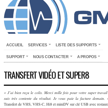
ACCUEIL
SERVICES
LISTE DES SUPPORTS
SUPPORT
NOUS CONTACTER
A PROPOS
TRANSFERT VIDÉO ET SUPER8
« J’ai bien reçu le colis. Merci mille fois pour votre super travail
suis très contente du résultat. Je vous paie la facture demain.
Transfert de VHS, VHS-C, Hi8 et miniDV sur clé USB avec restaur