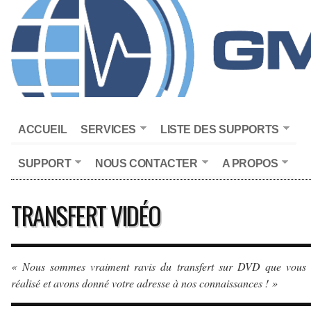
ACCUEIL
SERVICES
LISTE DES SUPPORTS
SUPPORT
NOUS CONTACTER
A PROPOS
TRANSFERT VIDÉO
« Nous sommes vraiment ravis du transfert sur DVD que vous 
réalisé et avons donné votre adresse à nos connaissances ! »