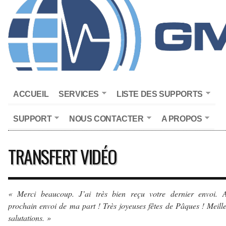
ACCUEIL
SERVICES
LISTE DES SUPPORTS
SUPPORT
NOUS CONTACTER
A PROPOS
TRANSFERT VIDÉO
« Merci beaucoup. J’ai très bien reçu votre dernier envoi. 
prochain envoi de ma part ! Très joyeuses fêtes de Pâques ! Meill
salutations. »