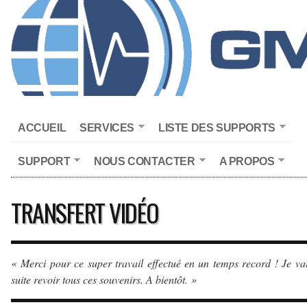
ACCUEIL
SERVICES
LISTE DES SUPPORTS
SUPPORT
NOUS CONTACTER
A PROPOS
TRANSFERT VIDÉO
« Merci pour ce super travail effectué en un temps record ! Je va
suite revoir tous ces souvenirs. A bientôt. »