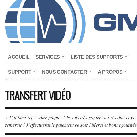
ACCUEIL
SERVICES
LISTE DES SUPPORTS
SUPPORT
NOUS CONTACTER
A PROPOS
TRANSFERT VIDÉO
« J’ai bien reçu votre paquet ! Je suis très content du résultat et vo
remercie ! J’effectuerai le paiement ce soir ! Merci et bonne journée