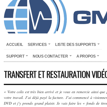
ACCUEIL
SERVICES
LISTE DES SUPPORTS
SUPPORT
NOUS CONTACTER
A PROPOS
TRANSFERT ET RESTAURATION VIDÉ
« Votre colis est très bien arrivé et je vous en remercie ainsi que
votre travail. J’ai déjà payé la facture. J’ai commencé à visionne
DVD et j’y prends grand plaisir. Je vais faire les « fonds de tiro