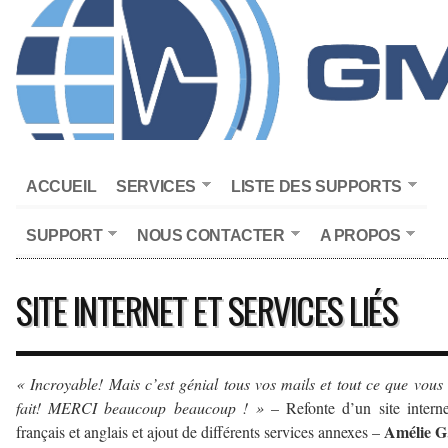
ACCUEIL
SERVICES
LISTE DES SUPPORTS
SUPPORT
NOUS CONTACTER
A PROPOS
SITE INTERNET ET SERVICES LIÉS
« Incroyable! Mais c’est génial tous vos mails et tout ce que vous
fait! MERCI beaucoup beaucoup ! »
– Refonte d’un site intern
Amélie G
français et anglais et ajout de différents services annexes –