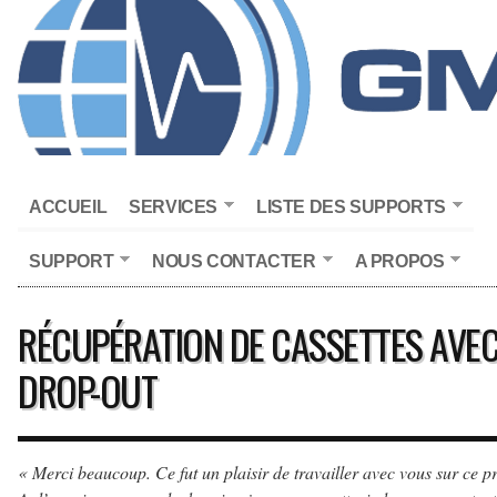
ACCUEIL
SERVICES
LISTE DES SUPPORTS
SUPPORT
NOUS CONTACTER
A PROPOS
RÉCUPÉRATION DE CASSETTES AVE
DROP-OUT
« Merci beaucoup. Ce fut un plaisir de travailler avec vous sur ce pr