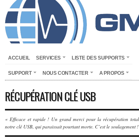
ACCUEIL
SERVICES
LISTE DES SUPPORTS
SUPPORT
NOUS CONTACTER
A PROPOS
RÉCUPÉRATION CLÉ USB
« Efficace et rapide ! Un grand merci pour la récupération tota
notre clé USB, qui paraissait pourtant morte. C’est le soulagement !