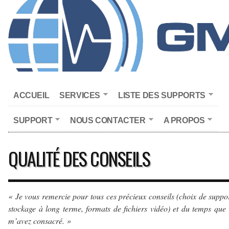
ACCUEIL
SERVICES
LISTE DES SUPPORTS
SUPPORT
NOUS CONTACTER
A PROPOS
QUALITÉ DES CONSEILS
« Je vous remercie pour tous ces précieux conseils (choix de suppo
stockage à long terme, formats de fichiers vidéo) et du temps que
m’avez consacré. »