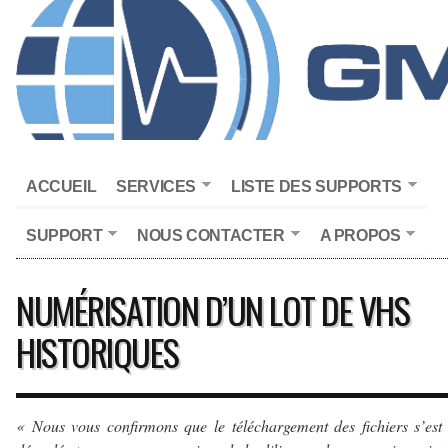
ACCUEIL
SERVICES
LISTE DES SUPPORTS
SUPPORT
NOUS CONTACTER
A PROPOS
NUMÉRISATION D’UN LOT DE VHS
HISTORIQUES
« Nous vous confirmons que le téléchargement des fichiers s’est