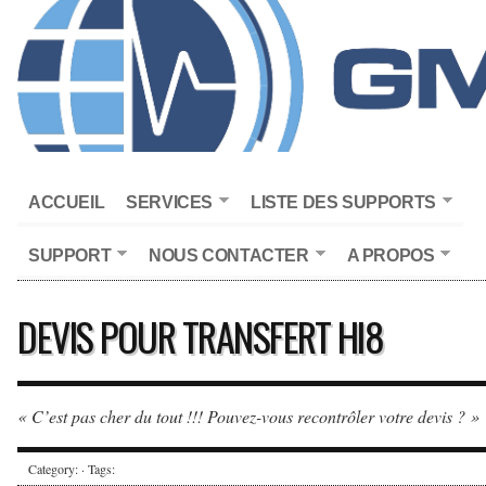
ACCUEIL
SERVICES
LISTE DES SUPPORTS
SUPPORT
NOUS CONTACTER
A PROPOS
DEVIS POUR TRANSFERT HI8
« C’est pas cher du tout !!! Pouvez-vous recontrôler votre devis ? »
Category: · Tags: