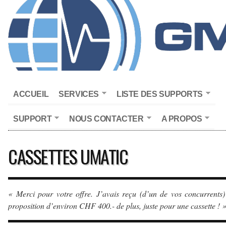
ACCUEIL
SERVICES
LISTE DES SUPPORTS
SUPPORT
NOUS CONTACTER
A PROPOS
CASSETTES UMATIC
« Merci pour votre offre. J’avais reçu (d’un de vos concurrents
proposition d’environ CHF 400.- de plus, juste pour une cassette ! 