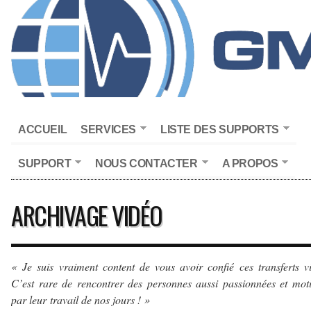
ACCUEIL
SERVICES
LISTE DES SUPPORTS
SUPPORT
NOUS CONTACTER
A PROPOS
ARCHIVAGE VIDÉO
« Je suis vraiment content de vous avoir confié ces transferts v
C’est rare de rencontrer des personnes aussi passionnées et mot
par leur travail de nos jours ! »