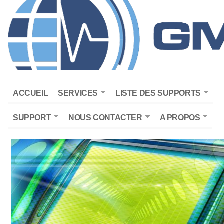
ACCUEIL
SERVICES
LISTE DES SUPPORTS
SUPPORT
NOUS CONTACTER
A PROPOS