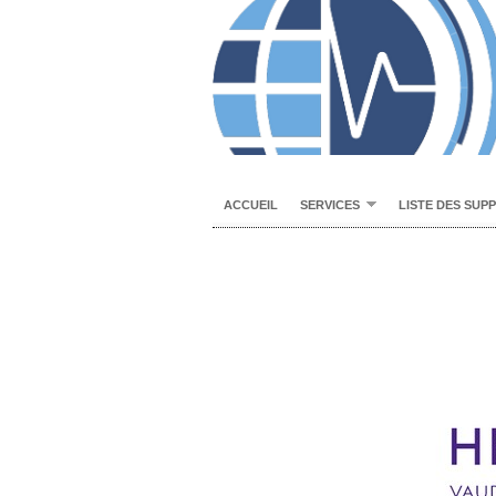
ACCUEIL
SERVICES
LISTE DES SUP