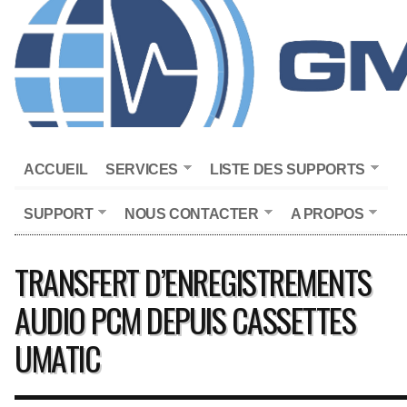
ACCUEIL
SERVICES
LISTE DES SUPPORTS
SUPPORT
NOUS CONTACTER
A PROPOS
TRANSFERT D’ENREGISTREMENTS
AUDIO PCM DEPUIS CASSETTES
UMATIC