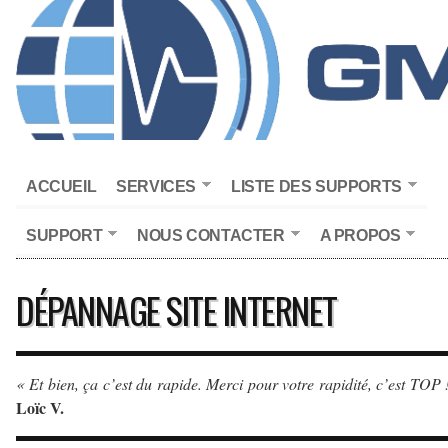
ACCUEIL
SERVICES
LISTE DES SUPPORTS
SUPPORT
NOUS CONTACTER
A PROPOS
DÉPANNAGE SITE INTERNET
« Et bien, ça c’est du rapide. Merci pour votre rapidité, c’est TOP 
Loïc V.