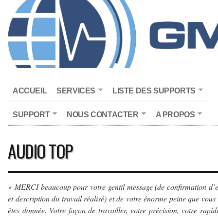
ACCUEIL
SERVICES
LISTE DES SUPPORTS
SUPPORT
NOUS CONTACTER
A PROPOS
AUDIO TOP
« MERCI beaucoup pour votre gentil message (de confirmation d’
et description du travail réalisé) et de votre énorme peine que vous
êtes donnée. Votre façon de travailler, votre précision, votre rapidi