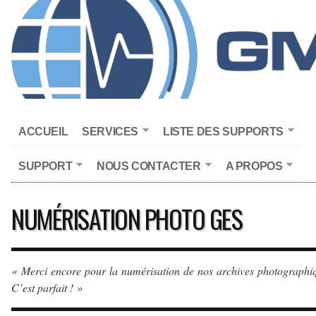
ACCUEIL
SERVICES
LISTE DES SUPPORTS
SUPPORT
NOUS CONTACTER
A PROPOS
NUMÉRISATION PHOTO GES
« Merci encore pour la numérisation de nos archives photographi
C’est parfait ! »