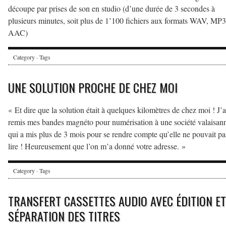
découpe par prises de son en studio (d’une durée de 3 secondes à
plusieurs minutes, soit plus de 1’100 fichiers aux formats WAV, MP3
AAC)
Category · Tags
UNE SOLUTION PROCHE DE CHEZ MOI
« Et dire que la solution était à quelques kilomètres de chez moi ! J’a
remis mes bandes magnéto pour numérisation à une société valaisan
qui a mis plus de 3 mois pour se rendre compte qu’elle ne pouvait pa
lire ! Heureusement que l’on m’a donné votre adresse. »
Category · Tags
TRANSFERT CASSETTES AUDIO AVEC ÉDITION ET
SÉPARATION DES TITRES