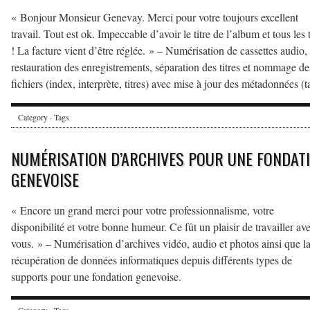
« Bonjour Monsieur Genevay. Merci pour votre toujours excellent
travail. Tout est ok. Impeccable d’avoir le titre de l’album et tous les t
! La facture vient d’être réglée. » – Numérisation de cassettes audio,
restauration des enregistrements, séparation des titres et nommage de
fichiers (index, interprète, titres) avec mise à jour des métadonnées (t
Category · Tags
NUMÉRISATION D’ARCHIVES POUR UNE FONDAT
GENEVOISE
« Encore un grand merci pour votre professionnalisme, votre
disponibilité et votre bonne humeur. Ce fût un plaisir de travailler av
vous. » – Numérisation d’archives vidéo, audio et photos ainsi que l
récupération de données informatiques depuis différents types de
supports pour une fondation genevoise.