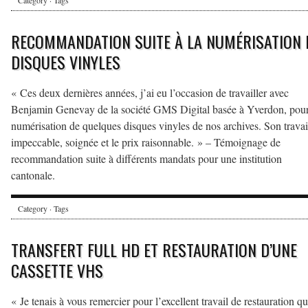
Category · Tags
RECOMMANDATION SUITE À LA NUMÉRISATION 
DISQUES VINYLES
« Ces deux dernières années, j’ai eu l’occasion de travailler avec
Benjamin Genevay de la société GMS Digital basée à Yverdon, pour
numérisation de quelques disques vinyles de nos archives. Son travail
impeccable, soignée et le prix raisonnable. » – Témoignage de
recommandation suite à différents mandats pour une institution
cantonale.
Category · Tags
TRANSFERT FULL HD ET RESTAURATION D’UNE
CASSETTE VHS
« Je tenais à vous remercier pour l’excellent travail de restauration q