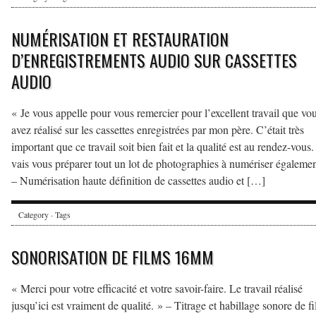
NUMÉRISATION ET RESTAURATION
D’ENREGISTREMENTS AUDIO SUR CASSETTES
AUDIO
« Je vous appelle pour vous remercier pour l’excellent travail que vo
avez réalisé sur les cassettes enregistrées par mon père. C’était très
important que ce travail soit bien fait et la qualité est au rendez-vous.
vais vous préparer tout un lot de photographies à numériser égalemen
– Numérisation haute définition de cassettes audio et […]
Category · Tags
SONORISATION DE FILMS 16MM
« Merci pour votre efficacité et votre savoir-faire. Le travail réalisé
jusqu’ici est vraiment de qualité. » – Titrage et habillage sonore de f