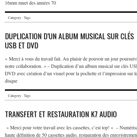
16mm muet des années 70
Category · Tags
DUPLICATION D’UN ALBUM MUSICAL SUR CLÉS
USB ET DVD
« Merci à vous du travail fait. Au plaisir de pouvoir un jour poursuiv
notre collaboration. » – Duplication d’un album musical sur clés US
DVD avec création d’un visuel pour la pochette et l’impression sur l
disque
Category · Tags
TRANSFERT ET RESTAURATION K7 AUDIO
» Merci pour votre travail avec les cassettes, c’est top! « – Numéris
haute définition de 50 cassettes audio, restauration des enregistremen