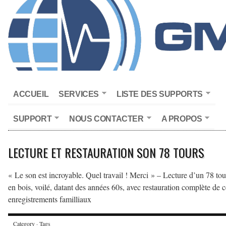
ACCUEIL
SERVICES
LISTE DES SUPPORTS
SUPPORT
NOUS CONTACTER
A PROPOS
LECTURE ET RESTAURATION SON 78 TOURS
« Le son est incroyable. Quel travail ! Merci » – Lecture d’un 78 tou
en bois, voilé, datant des années 60s, avec restauration complète de c
enregistrements familliaux
Category · Tags